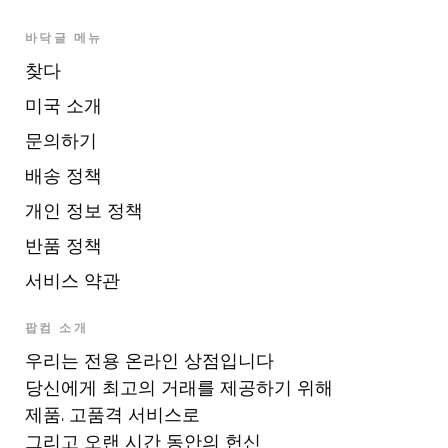
바닥글 메뉴
찾다
미국 소개
문의하기
배송 정책
개인 정보 정책
반품 정책
서비스 약관
팝컴 소개
우리는 전용 온라인 상점입니다
당신에게 최고의 거래를 제공하기 위해
제품. 고품격 서비스로
그리고 오랜 시간 동안의 헌신