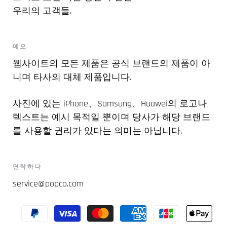
우리의 고객들.
메모
웹사이트의 모든 제품은 공식 브랜드의 제품이 아
니며 타사의 대체 제품입니다.
사진에 있는 iPhone、Samsung、Huawei의 로고나
텍스트는 예시 목적일 뿐이며 당사가 해당 브랜드
를 사용할 권리가 있다는 의미는 아닙니다.
연락하다
service@popco.com