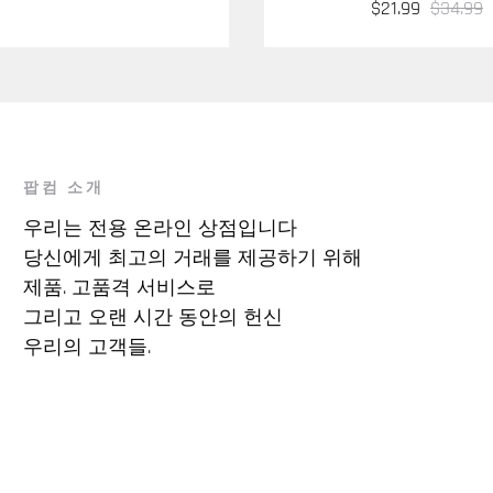
$21.99
$34.99
팝컴 소개
우리는 전용 온라인 상점입니다
당신에게 최고의 거래를 제공하기 위해
제품. 고품격 서비스로
그리고 오랜 시간 동안의 헌신
우리의 고객들.