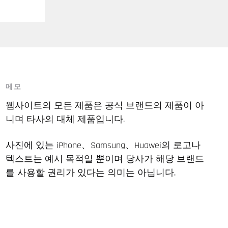
메모
웹사이트의 모든 제품은 공식 브랜드의 제품이 아
니며 타사의 대체 제품입니다.
사진에 있는 iPhone、Samsung、Huawei의 로고나
텍스트는 예시 목적일 뿐이며 당사가 해당 브랜드
를 사용할 권리가 있다는 의미는 아닙니다.