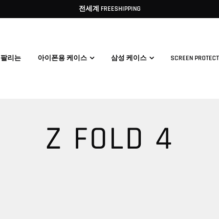
전세계 FREESHIPPING
 팔리는
아이폰용 케이스
삼성 케이스
SCREEN PROTEC
Z FOLD 4