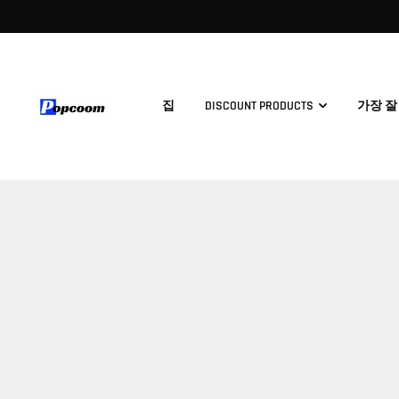
집
DISCOUNT PRODUCTS
가장 잘