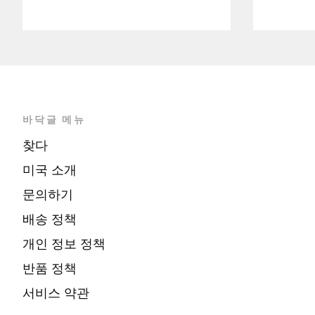
바닥글 메뉴
찾다
미국 소개
문의하기
배송 정책
개인 정보 정책
반품 정책
서비스 약관