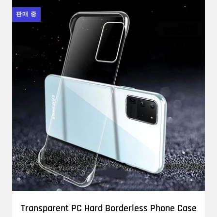
판매 중
Transparent PC Hard Borderless Phone Case