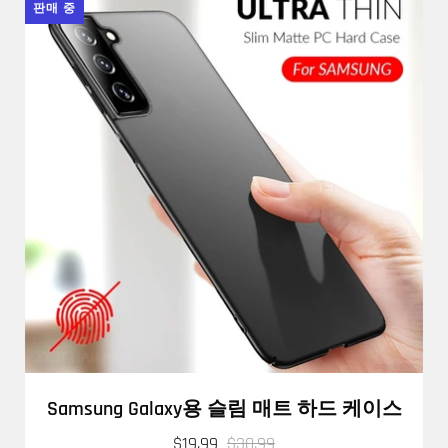
판매 중
Samsung Galaxy용 슬림 매트 하드 케이스
$19.99
$30.99