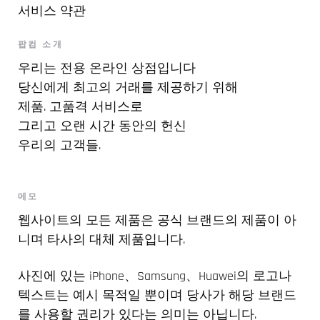
서비스 약관
팝컴 소개
우리는 전용 온라인 상점입니다
당신에게 최고의 거래를 제공하기 위해
제품. 고품격 서비스로
그리고 오랜 시간 동안의 헌신
우리의 고객들.
메모
웹사이트의 모든 제품은 공식 브랜드의 제품이 아
니며 타사의 대체 제품입니다.
사진에 있는 iPhone、Samsung、Huawei의 로고나
텍스트는 예시 목적일 뿐이며 당사가 해당 브랜드
를 사용할 권리가 있다는 의미는 아닙니다.