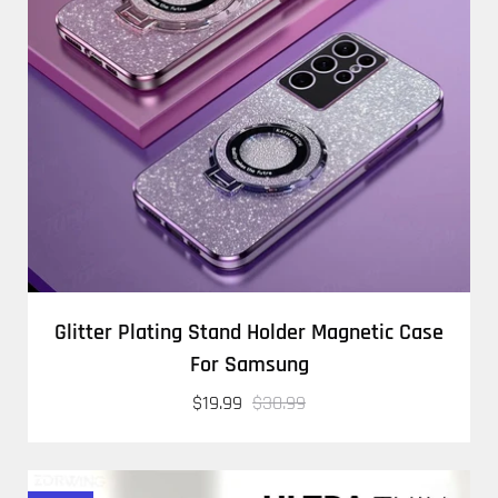
Glitter Plating Stand Holder Magnetic Case
For Samsung
$19.99
$30.99