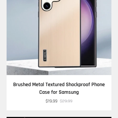
Brushed Metal Textured Shockproof Phone
Case for Samsung
$19.99
$29.99